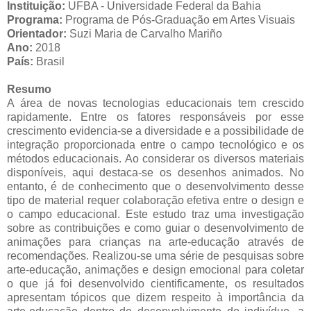
Instituição:
UFBA - Universidade Federal da Bahia
Programa:
Programa de Pós-Graduação em Artes Visuais
Orientador:
Suzi Maria de Carvalho Mariño
Ano:
2018
País:
Brasil
Resumo
A área de novas tecnologias educacionais tem crescido
rapidamente. Entre os fatores responsáveis por esse
crescimento evidencia-se a diversidade e a possibilidade de
integração proporcionada entre o campo tecnológico e os
métodos educacionais. Ao considerar os diversos materiais
disponíveis, aqui destaca-se os desenhos animados. No
entanto, é de conhecimento que o desenvolvimento desse
tipo de material requer colaboração efetiva entre o design e
o campo educacional. Este estudo traz uma investigação
sobre as contribuições e como guiar o desenvolvimento de
animações para crianças na arte-educação através de
recomendações. Realizou-se uma série de pesquisas sobre
arte-educação, animações e design emocional para coletar
o que já foi desenvolvido cientificamente, os resultados
apresentam tópicos que dizem respeito à importância da