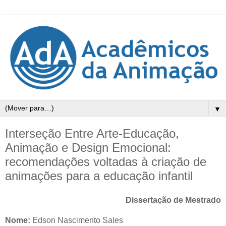
▼
Interseção Entre Arte-Educação,
Animação e Design Emocional:
recomendações voltadas à criação de
animações para a educação infantil
Dissertação de Mestrado
Nome:
Edson Nascimento Sales