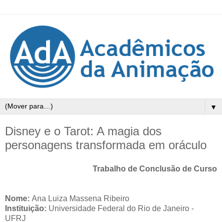
▼
Disney e o Tarot: A magia dos
personagens transformada em oráculo
Trabalho de Conclusão de Curso
Nome:
Ana Luiza Massena Ribeiro
Instituição:
Universidade Federal do Rio de Janeiro -
UFRJ