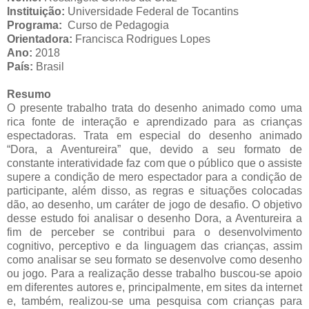
Instituição:
Universidade Federal de Tocantins
Programa:
Curso de Pedagogia
Orientadora:
Francisca Rodrigues Lopes
Ano:
2018
País:
Brasil
Resumo
O presente trabalho trata do desenho animado como uma
rica fonte de interação e aprendizado para as crianças
espectadoras. Trata em especial do desenho animado
“Dora, a Aventureira” que, devido a seu formato de
constante interatividade faz com que o público que o assiste
supere a condição de mero espectador para a condição de
participante, além disso, as regras e situações colocadas
dão, ao desenho, um caráter de jogo de desafio. O objetivo
desse estudo foi analisar o desenho Dora, a Aventureira a
fim de perceber se contribui para o desenvolvimento
cognitivo, perceptivo e da linguagem das crianças, assim
como analisar se seu formato se desenvolve como desenho
ou jogo. Para a realização desse trabalho buscou-se apoio
em diferentes autores e, principalmente, em sites da internet
e, também, realizou-se uma pesquisa com crianças para