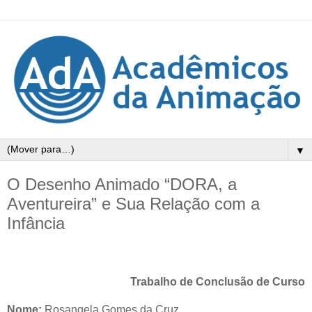
▼
O Desenho Animado “DORA, a
Aventureira” e Sua Relação com a
Infância
Trabalho de Conclusão de Curso
Nome:
Rosangela Gomes da Cruz