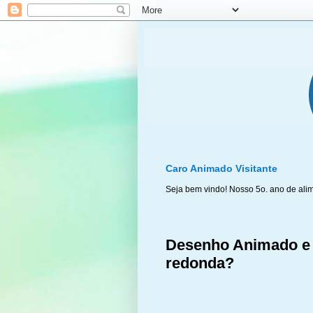
Caro Animado Visitante
Seja bem vindo! Nosso 5o. ano de ali
Desenho Animado e 
redonda?