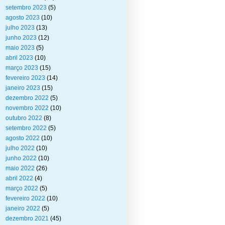
setembro 2023
(5)
agosto 2023
(10)
julho 2023
(13)
junho 2023
(12)
maio 2023
(5)
abril 2023
(10)
março 2023
(15)
fevereiro 2023
(14)
janeiro 2023
(15)
dezembro 2022
(5)
novembro 2022
(10)
outubro 2022
(8)
setembro 2022
(5)
agosto 2022
(10)
julho 2022
(10)
junho 2022
(10)
maio 2022
(26)
abril 2022
(4)
março 2022
(5)
fevereiro 2022
(10)
janeiro 2022
(5)
dezembro 2021
(45)