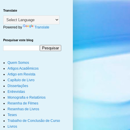
Translate
Powered by
Translate
Pesquisar este blog
Quem Somos
Artigos Acadêmicos
Artigo em Revista
Capítulo de Livro
Dissertações
Entrevistas
Monografia e Relatórios
Resenha de Filmes
Resenhas de Livros
Teses
Trabalho de Conclusão de Curso
Livros