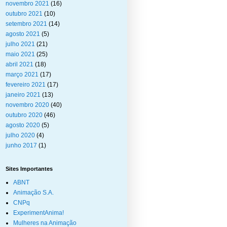
novembro 2021
(16)
outubro 2021
(10)
setembro 2021
(14)
agosto 2021
(5)
julho 2021
(21)
maio 2021
(25)
abril 2021
(18)
março 2021
(17)
fevereiro 2021
(17)
janeiro 2021
(13)
novembro 2020
(40)
outubro 2020
(46)
agosto 2020
(5)
julho 2020
(4)
junho 2017
(1)
Sites Importantes
ABNT
Animação S.A.
CNPq
ExperimentAnima!
Mulheres na Animação