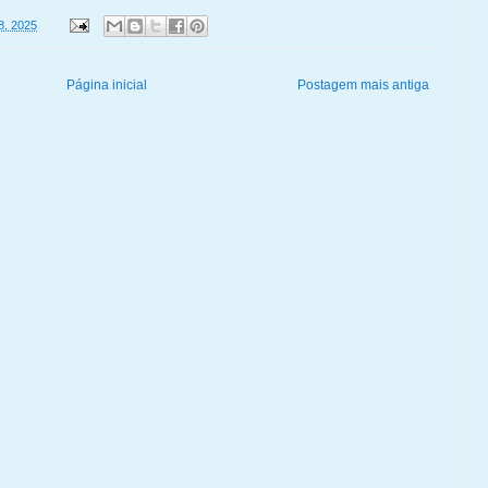
28, 2025
Página inicial
Postagem mais antiga