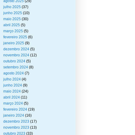
agosto 2025
(29)
julho 2025
(37)
junho 2025
(10)
maio 2025
(30)
abril 2025
(5)
março 2025
(5)
fevereiro 2025
(6)
janeiro 2025
(9)
dezembro 2024
(5)
novembro 2024
(12)
outubro 2024
(5)
setembro 2024
(8)
agosto 2024
(7)
julho 2024
(4)
junho 2024
(9)
maio 2024
(24)
abril 2024
(11)
março 2024
(5)
fevereiro 2024
(19)
janeiro 2024
(16)
dezembro 2023
(17)
novembro 2023
(13)
outubro 2023
(33)