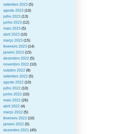
setembro 2023
(5)
agosto 2023
(10)
julho 2023
(13)
junho 2023
(12)
maio 2023
(5)
abril 2023
(10)
março 2023
(15)
fevereiro 2023
(14)
janeiro 2023
(15)
dezembro 2022
(5)
novembro 2022
(10)
outubro 2022
(8)
setembro 2022
(5)
agosto 2022
(10)
julho 2022
(10)
junho 2022
(10)
maio 2022
(26)
abril 2022
(4)
março 2022
(5)
fevereiro 2022
(10)
janeiro 2022
(5)
dezembro 2021
(45)