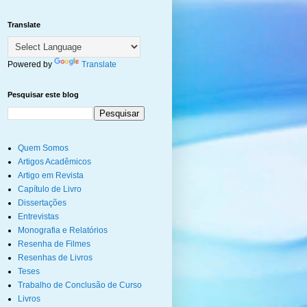
Translate
Powered by
Translate
Pesquisar este blog
Quem Somos
Artigos Acadêmicos
Artigo em Revista
Capítulo de Livro
Dissertações
Entrevistas
Monografia e Relatórios
Resenha de Filmes
Resenhas de Livros
Teses
Trabalho de Conclusão de Curso
Livros