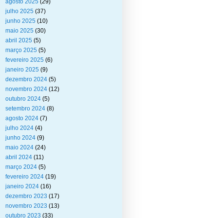
agosto 2025
(29)
julho 2025
(37)
junho 2025
(10)
maio 2025
(30)
abril 2025
(5)
março 2025
(5)
fevereiro 2025
(6)
janeiro 2025
(9)
dezembro 2024
(5)
novembro 2024
(12)
outubro 2024
(5)
setembro 2024
(8)
agosto 2024
(7)
julho 2024
(4)
junho 2024
(9)
maio 2024
(24)
abril 2024
(11)
março 2024
(5)
fevereiro 2024
(19)
janeiro 2024
(16)
dezembro 2023
(17)
novembro 2023
(13)
outubro 2023
(33)