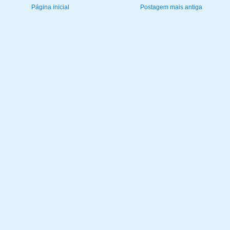
Página inicial
Postagem mais antiga