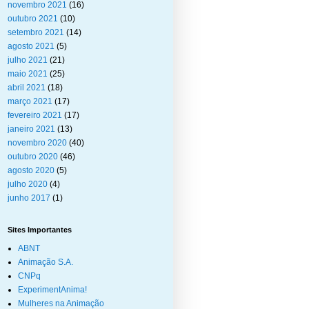
novembro 2021
(16)
outubro 2021
(10)
setembro 2021
(14)
agosto 2021
(5)
julho 2021
(21)
maio 2021
(25)
abril 2021
(18)
março 2021
(17)
fevereiro 2021
(17)
janeiro 2021
(13)
novembro 2020
(40)
outubro 2020
(46)
agosto 2020
(5)
julho 2020
(4)
junho 2017
(1)
Sites Importantes
ABNT
Animação S.A.
CNPq
ExperimentAnima!
Mulheres na Animação