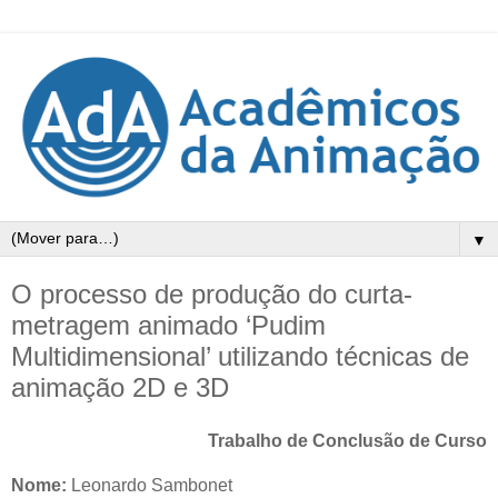
▼
O processo de produção do curta-
metragem animado ‘Pudim
Multidimensional’ utilizando técnicas de
animação 2D e 3D
Trabalho de Conclusão de Curso
Nome:
Leonardo Sambonet