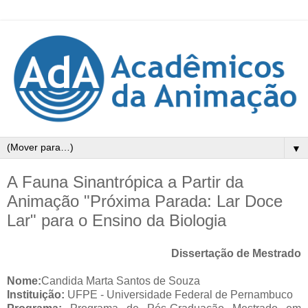
▼
A Fauna Sinantrópica a Partir da
Animação "Próxima Parada: Lar Doce
Lar" para o Ensino da Biologia
Dissertação de Mestrado
Nome:
Candida Marta Santos de Souza
Instituição:
UFPE - Universidade Federal de Pernambuco