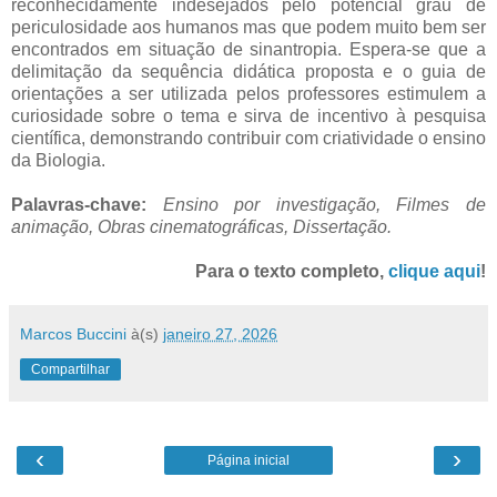
reconhecidamente indesejados pelo potencial grau de
periculosidade aos humanos mas que podem muito bem ser
encontrados em situação de sinantropia. Espera-se que a
delimitação da sequência didática proposta e o guia de
orientações a ser utilizada pelos professores estimulem a
curiosidade sobre o tema e sirva de incentivo à pesquisa
científica, demonstrando contribuir com criatividade o ensino
da Biologia.
Palavras-chave:
Ensino por investigação, Filmes de
animação, Obras cinematográficas, Dissertação.
Para o texto completo,
clique aqui
!
Marcos Buccini
à(s)
janeiro 27, 2026
Compartilhar
‹
›
Página inicial