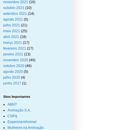
novembro 2021
(16)
outubro 2021
(10)
setembro 2021
(14)
agosto 2021
(5)
julho 2021
(21)
maio 2021
(25)
abril 2021
(18)
março 2021
(17)
fevereiro 2021
(17)
janeiro 2021
(13)
novembro 2020
(40)
outubro 2020
(46)
agosto 2020
(5)
julho 2020
(4)
junho 2017
(1)
Sites Importantes
ABNT
Animação S.A.
CNPq
ExperimentAnima!
Mulheres na Animação