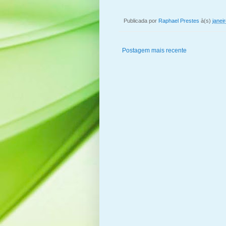
Publicada por
Raphael Prestes
à(s)
janei
Postagem mais recente