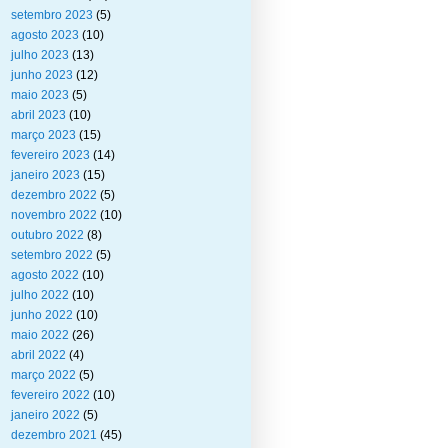
setembro 2023
(5)
agosto 2023
(10)
julho 2023
(13)
junho 2023
(12)
maio 2023
(5)
abril 2023
(10)
março 2023
(15)
fevereiro 2023
(14)
janeiro 2023
(15)
dezembro 2022
(5)
novembro 2022
(10)
outubro 2022
(8)
setembro 2022
(5)
agosto 2022
(10)
julho 2022
(10)
junho 2022
(10)
maio 2022
(26)
abril 2022
(4)
março 2022
(5)
fevereiro 2022
(10)
janeiro 2022
(5)
dezembro 2021
(45)