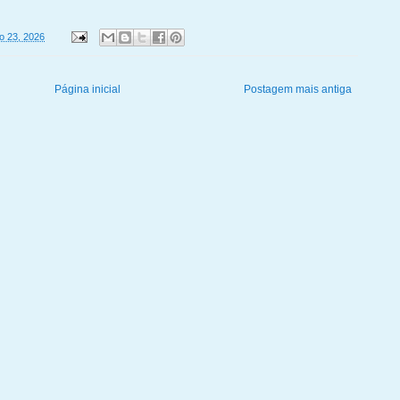
ro 23, 2026
Página inicial
Postagem mais antiga