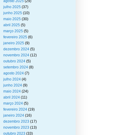
agosto 2025
(29)
julho 2025
(37)
junho 2025
(10)
maio 2025
(30)
abril 2025
(5)
março 2025
(5)
fevereiro 2025
(6)
janeiro 2025
(9)
dezembro 2024
(5)
novembro 2024
(12)
outubro 2024
(5)
setembro 2024
(8)
agosto 2024
(7)
julho 2024
(4)
junho 2024
(9)
maio 2024
(24)
abril 2024
(11)
março 2024
(5)
fevereiro 2024
(19)
janeiro 2024
(16)
dezembro 2023
(17)
novembro 2023
(13)
outubro 2023
(33)