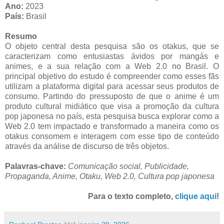
Ano:
2023
País:
Brasil
Resumo
O objeto central desta pesquisa são os otakus, que se
caracterizam como entusiastas ávidos por mangás e
animes, e a sua relação com a Web 2.0 no Brasil. O
principal objetivo do estudo é compreender como esses fãs
utilizam a plataforma digital para acessar seus produtos de
consumo. Partindo do pressuposto de que o anime é um
produto cultural midiático que visa a promoção da cultura
pop japonesa no país, esta pesquisa busca explorar como a
Web 2.0 tem impactado e transformado a maneira como os
otakus consomem e interagem com esse tipo de conteúdo
através da análise de discurso de três objetos.
Palavras-chave:
Comunicação social, Publicidade,
Propaganda, Anime, Otaku, Web 2.0, Cultura pop japonesa
Para o texto completo,
clique aqui
!