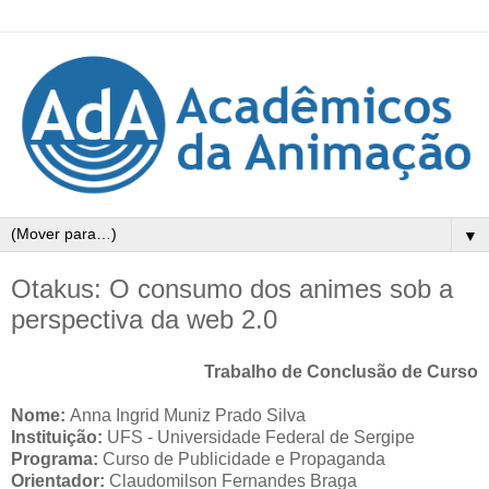
▼
Otakus: O consumo dos animes sob a
perspectiva da web 2.0
Trabalho de Conclusão de Curso
Nome:
Anna Ingrid Muniz Prado Silva
Instituição:
UFS - Universidade Federal de Sergipe
Programa:
Curso de Publicidade e Propaganda
Orientador:
Claudomilson Fernandes Braga