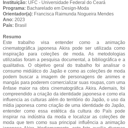
Instituição:
UFC - Universidade Federal do Ceará
Programa:
Bacharelado em Design-Moda
Orientador(a):
Francisca Raimunda Nogueira Mendes
Ano:
2023
País:
Brasil
Resumo
Este trabalho visa entender como a animação
cinematográfica japonesa Akira pode ser utilizada como
inspiração para coleções de moda. As metodologias
utilizadas foram a pesquisa documental, a bibliográfica e a
qualitativa. O objetivo geral do trabalho foi analisar o
consumo midiático do Japão e como as coleções de moda
podem buscar a imagem de personagens de animes e
mangás para poderem comercializar suas roupas, com uma
ênfase maior na obra cinematográfica Akira. Ademais, foi
compreendido a criação da identidade japonesa e como ela
influencia as culturas além do território do Japão, o uso da
mídia japonesa como criação de uma identidade do Japão,
entender como essa estética da cultura do País pode
inspirar na indústria da moda e localizar as coleções de
moda que tem como sua principal influência a animação