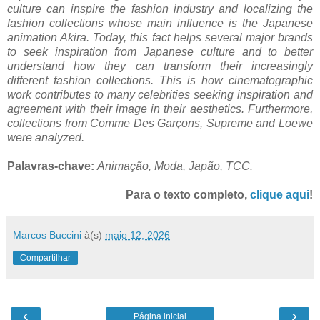
culture can inspire the fashion industry and localizing the
fashion collections whose main influence is the Japanese
animation Akira. Today, this fact helps several major brands
to seek inspiration from Japanese culture and to better
understand how they can transform their increasingly
different fashion collections. This is how cinematographic
work contributes to many celebrities seeking inspiration and
agreement with their image in their aesthetics. Furthermore,
collections from Comme Des Garçons, Supreme and Loewe
were analyzed.
Palavras-chave:
Animação, Moda, Japão, TCC.
Para o texto completo,
clique aqui
!
Marcos Buccini
à(s)
maio 12, 2026
Compartilhar
‹
›
Página inicial