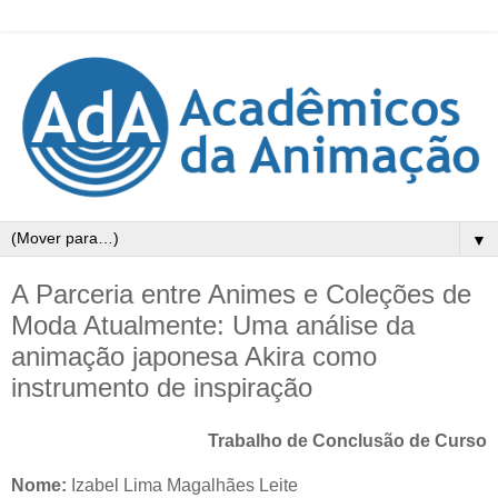
▼
A Parceria entre Animes e Coleções de
Moda Atualmente: Uma análise da
animação japonesa Akira como
instrumento de inspiração
Trabalho de Conclusão de Curso
Nome:
Izabel Lima Magalhães Leite