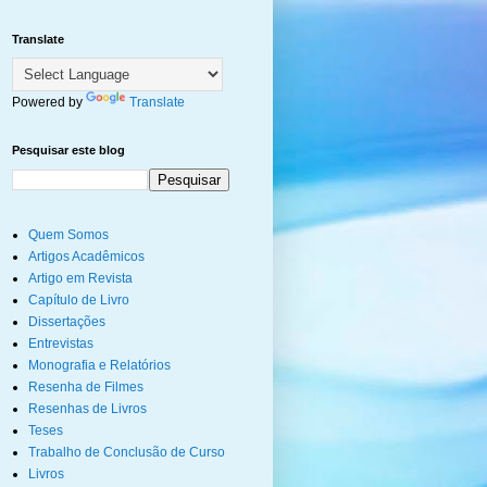
Translate
Powered by
Translate
Pesquisar este blog
Quem Somos
Artigos Acadêmicos
Artigo em Revista
Capítulo de Livro
Dissertações
Entrevistas
Monografia e Relatórios
Resenha de Filmes
Resenhas de Livros
Teses
Trabalho de Conclusão de Curso
Livros