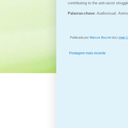
contributing to the anti-racist struggl
Palavras-chave:
Audiovisual, Anima
Publicada por
Marcos Buccini
à(s)
maio 1
Postagem mais recente