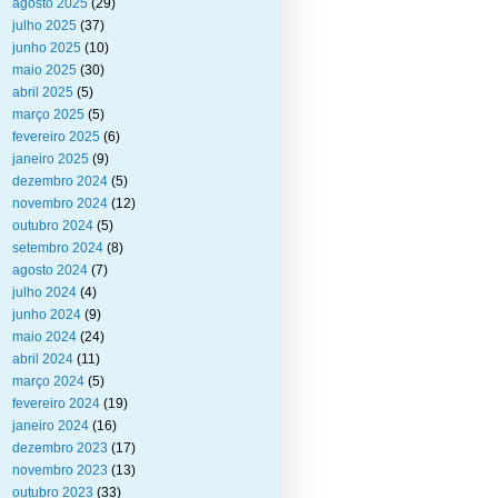
agosto 2025
(29)
julho 2025
(37)
junho 2025
(10)
maio 2025
(30)
abril 2025
(5)
março 2025
(5)
fevereiro 2025
(6)
janeiro 2025
(9)
dezembro 2024
(5)
novembro 2024
(12)
outubro 2024
(5)
setembro 2024
(8)
agosto 2024
(7)
julho 2024
(4)
junho 2024
(9)
maio 2024
(24)
abril 2024
(11)
março 2024
(5)
fevereiro 2024
(19)
janeiro 2024
(16)
dezembro 2023
(17)
novembro 2023
(13)
outubro 2023
(33)