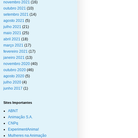
novembro 2021
(16)
outubro 2021
(10)
setembro 2021
(14)
agosto 2021
(5)
julho 2021
(21)
maio 2021
(25)
abril 2021
(18)
março 2021
(17)
fevereiro 2021
(17)
janeiro 2021
(13)
novembro 2020
(40)
outubro 2020
(46)
agosto 2020
(5)
julho 2020
(4)
junho 2017
(1)
Sites Importantes
ABNT
Animação S.A.
CNPq
ExperimentAnima!
Mulheres na Animação