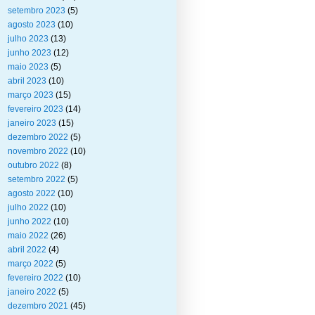
setembro 2023
(5)
agosto 2023
(10)
julho 2023
(13)
junho 2023
(12)
maio 2023
(5)
abril 2023
(10)
março 2023
(15)
fevereiro 2023
(14)
janeiro 2023
(15)
dezembro 2022
(5)
novembro 2022
(10)
outubro 2022
(8)
setembro 2022
(5)
agosto 2022
(10)
julho 2022
(10)
junho 2022
(10)
maio 2022
(26)
abril 2022
(4)
março 2022
(5)
fevereiro 2022
(10)
janeiro 2022
(5)
dezembro 2021
(45)