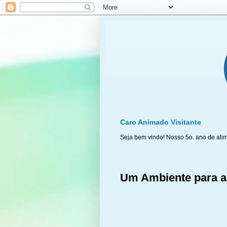
Caro Animado Visitante
Seja bem vindo! Nosso 5o. ano de ali
Um Ambiente para a