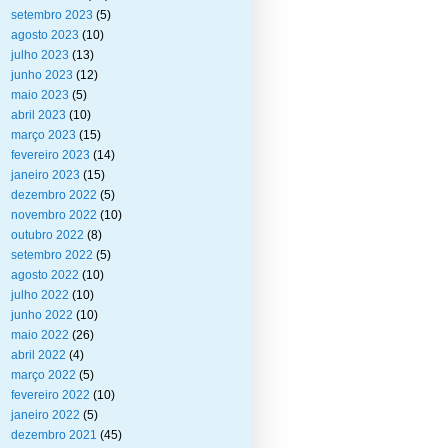
setembro 2023
(5)
agosto 2023
(10)
julho 2023
(13)
junho 2023
(12)
maio 2023
(5)
abril 2023
(10)
março 2023
(15)
fevereiro 2023
(14)
janeiro 2023
(15)
dezembro 2022
(5)
novembro 2022
(10)
outubro 2022
(8)
setembro 2022
(5)
agosto 2022
(10)
julho 2022
(10)
junho 2022
(10)
maio 2022
(26)
abril 2022
(4)
março 2022
(5)
fevereiro 2022
(10)
janeiro 2022
(5)
dezembro 2021
(45)