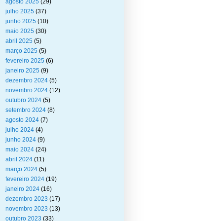
agosto 2025
(29)
julho 2025
(37)
junho 2025
(10)
maio 2025
(30)
abril 2025
(5)
março 2025
(5)
fevereiro 2025
(6)
janeiro 2025
(9)
dezembro 2024
(5)
novembro 2024
(12)
outubro 2024
(5)
setembro 2024
(8)
agosto 2024
(7)
julho 2024
(4)
junho 2024
(9)
maio 2024
(24)
abril 2024
(11)
março 2024
(5)
fevereiro 2024
(19)
janeiro 2024
(16)
dezembro 2023
(17)
novembro 2023
(13)
outubro 2023
(33)