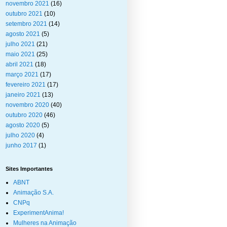
novembro 2021
(16)
outubro 2021
(10)
setembro 2021
(14)
agosto 2021
(5)
julho 2021
(21)
maio 2021
(25)
abril 2021
(18)
março 2021
(17)
fevereiro 2021
(17)
janeiro 2021
(13)
novembro 2020
(40)
outubro 2020
(46)
agosto 2020
(5)
julho 2020
(4)
junho 2017
(1)
Sites Importantes
ABNT
Animação S.A.
CNPq
ExperimentAnima!
Mulheres na Animação