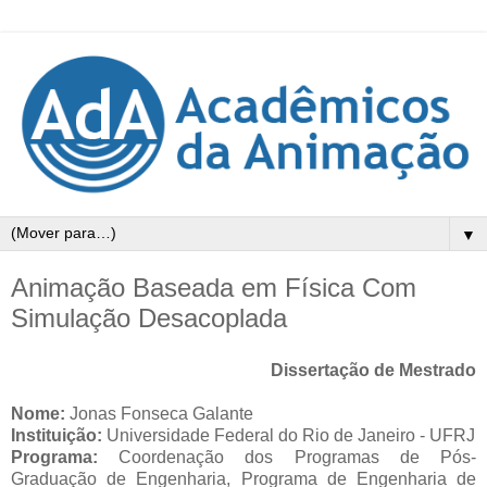
▼
Animação Baseada em Física Com
Simulação Desacoplada
Dissertação de Mestrado
Nome:
Jonas Fonseca Galante
Instituição:
Universidade Federal do Rio de Janeiro - UFRJ
Programa:
Coordenação dos Programas de Pós-
Graduação de Engenharia, Programa de Engenharia de