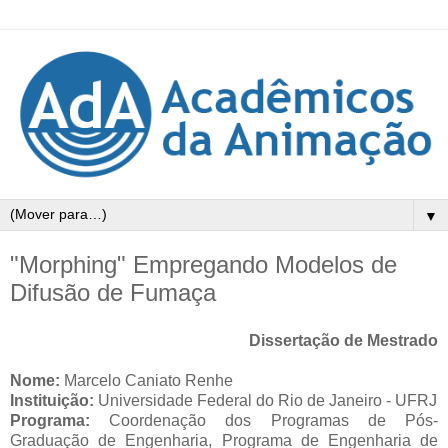
▼
"Morphing" Empregando Modelos de
Difusão de Fumaça
Dissertação de Mestrado
Nome:
Marcelo Caniato Renhe
Instituição:
Universidade Federal do Rio de Janeiro - UFRJ
Programa:
Coordenação dos Programas de Pós-
Graduação de Engenharia, Programa de Engenharia de