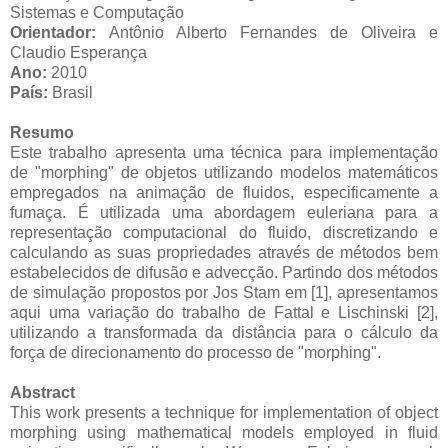
Sistemas e Computação
Orientador:
Antônio Alberto Fernandes de Oliveira e
Claudio Esperança
Ano:
2010
País:
Brasil
Resumo
Este trabalho apresenta uma técnica para implementação
de "morphing" de objetos utilizando modelos matemáticos
empregados na animação de fluidos, especificamente a
fumaça. É utilizada uma abordagem euleriana para a
representação computacional do fluido, discretizando e
calculando as suas propriedades através de métodos bem
estabelecidos de difusão e advecção. Partindo dos métodos
de simulação propostos por Jos Stam em [1], apresentamos
aqui uma variação do trabalho de Fattal e Lischinski [2],
utilizando a transformada da distância para o cálculo da
força de direcionamento do processo de "morphing".
Abstract
This work presents a technique for implementation of object
morphing using mathematical models employed in fluid