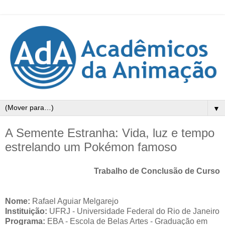
▼
A Semente Estranha: Vida, luz e tempo
estrelando um Pokémon famoso
Trabalho de Conclusão de Curso
Nome:
Rafael
Aguiar
Melgarejo
Instituição:
UFRJ - Universidade Federal do Rio de Janeiro
Programa:
EBA - Escola de Belas Artes - Graduação em