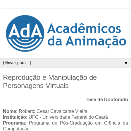
▼
Reprodução e Manipulação de
Personagens Virtuais
Tese de Doutorado
Nome:
Roberto Cesar Cavalcante Vieira
Instituição:
UFC - Universidade Federal do Ceará
Programa:
Programa de Pós-Graduação em Ciência da
Computação