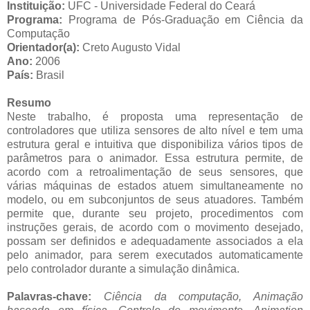
Instituição:
UFC - Universidade Federal do Ceará
Programa:
Programa de Pós-Graduação em Ciência da
Computação
Orientador(a):
Creto Augusto Vidal
Ano:
2006
País:
Brasil
Resumo
Neste trabalho, é proposta uma representação de
controladores que utiliza sensores de alto nível e tem uma
estrutura geral e intuitiva que disponibiliza vários tipos de
parâmetros para o animador. Essa estrutura permite, de
acordo com a retroalimentação de seus sensores, que
várias máquinas de estados atuem simultaneamente no
modelo, ou em subconjuntos de seus atuadores. Também
permite que, durante seu projeto, procedimentos com
instruções gerais, de acordo com o movimento desejado,
possam ser definidos e adequadamente associados a ela
pelo animador, para serem executados automaticamente
pelo controlador durante a simulação dinâmica.
Palavras-chave:
Ciência da computação, Animação