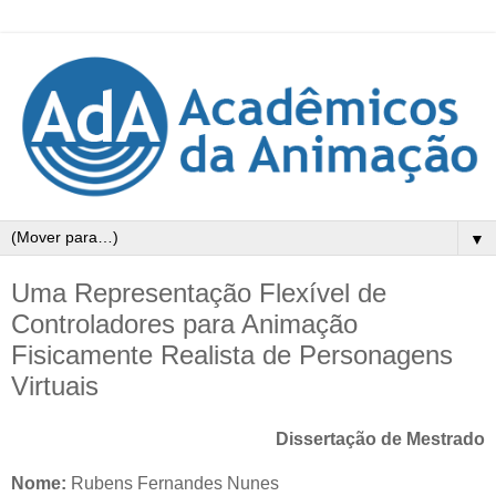
▼
Uma Representação Flexível de
Controladores para Animação
Fisicamente Realista de Personagens
Virtuais
Dissertação de Mestrado
Nome:
Rubens Fernandes Nunes