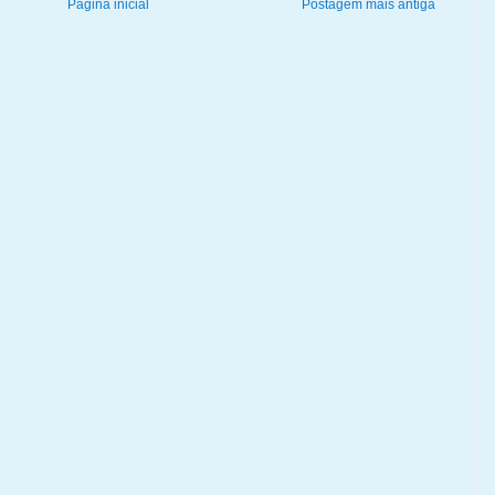
Página inicial
Postagem mais antiga