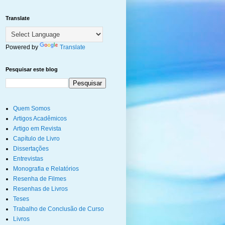
Translate
Powered by
Translate
Pesquisar este blog
Quem Somos
Artigos Acadêmicos
Artigo em Revista
Capítulo de Livro
Dissertações
Entrevistas
Monografia e Relatórios
Resenha de Filmes
Resenhas de Livros
Teses
Trabalho de Conclusão de Curso
Livros