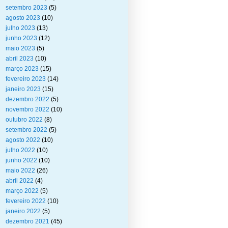
setembro 2023
(5)
agosto 2023
(10)
julho 2023
(13)
junho 2023
(12)
maio 2023
(5)
abril 2023
(10)
março 2023
(15)
fevereiro 2023
(14)
janeiro 2023
(15)
dezembro 2022
(5)
novembro 2022
(10)
outubro 2022
(8)
setembro 2022
(5)
agosto 2022
(10)
julho 2022
(10)
junho 2022
(10)
maio 2022
(26)
abril 2022
(4)
março 2022
(5)
fevereiro 2022
(10)
janeiro 2022
(5)
dezembro 2021
(45)