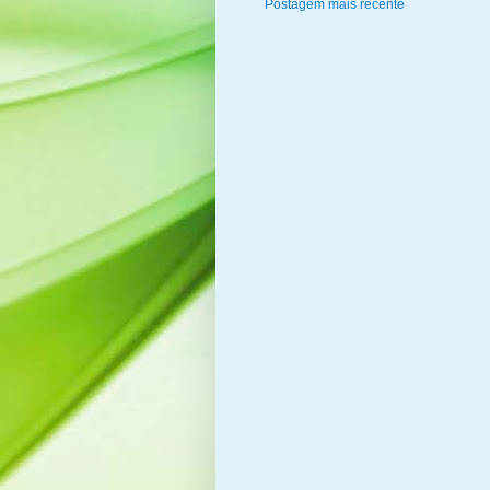
Postagem mais recente