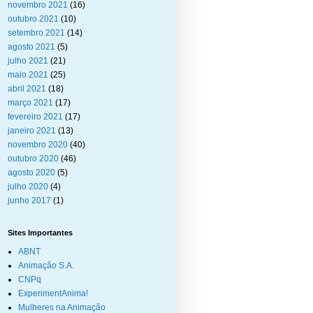
novembro 2021
(16)
outubro 2021
(10)
setembro 2021
(14)
agosto 2021
(5)
julho 2021
(21)
maio 2021
(25)
abril 2021
(18)
março 2021
(17)
fevereiro 2021
(17)
janeiro 2021
(13)
novembro 2020
(40)
outubro 2020
(46)
agosto 2020
(5)
julho 2020
(4)
junho 2017
(1)
Sites Importantes
ABNT
Animação S.A.
CNPq
ExperimentAnima!
Mulheres na Animação