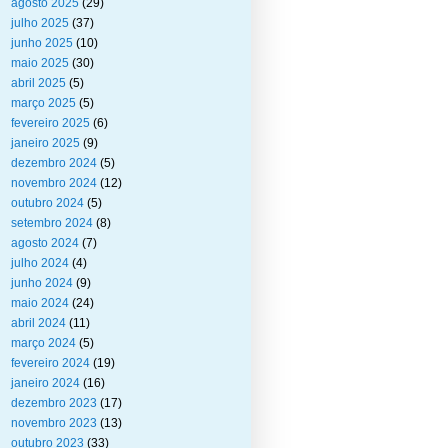
agosto 2025
(29)
julho 2025
(37)
junho 2025
(10)
maio 2025
(30)
abril 2025
(5)
março 2025
(5)
fevereiro 2025
(6)
janeiro 2025
(9)
dezembro 2024
(5)
novembro 2024
(12)
outubro 2024
(5)
setembro 2024
(8)
agosto 2024
(7)
julho 2024
(4)
junho 2024
(9)
maio 2024
(24)
abril 2024
(11)
março 2024
(5)
fevereiro 2024
(19)
janeiro 2024
(16)
dezembro 2023
(17)
novembro 2023
(13)
outubro 2023
(33)