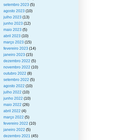
setembro 2023
(5)
agosto 2023
(10)
julho 2023
(13)
junho 2023
(12)
maio 2023
(5)
abril 2023
(10)
março 2023
(15)
fevereiro 2023
(14)
janeiro 2023
(15)
dezembro 2022
(5)
novembro 2022
(10)
outubro 2022
(8)
setembro 2022
(5)
agosto 2022
(10)
julho 2022
(10)
junho 2022
(10)
maio 2022
(26)
abril 2022
(4)
março 2022
(5)
fevereiro 2022
(10)
janeiro 2022
(5)
dezembro 2021
(45)