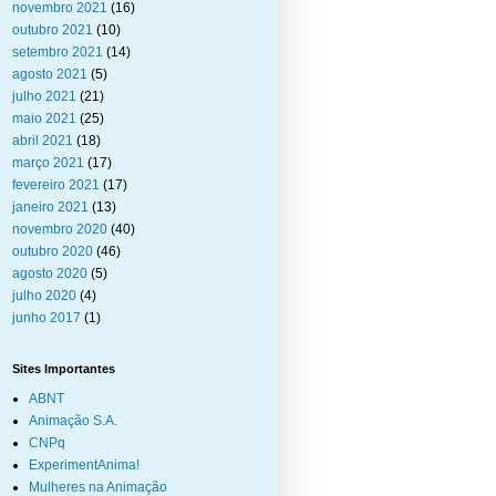
novembro 2021
(16)
outubro 2021
(10)
setembro 2021
(14)
agosto 2021
(5)
julho 2021
(21)
maio 2021
(25)
abril 2021
(18)
março 2021
(17)
fevereiro 2021
(17)
janeiro 2021
(13)
novembro 2020
(40)
outubro 2020
(46)
agosto 2020
(5)
julho 2020
(4)
junho 2017
(1)
Sites Importantes
ABNT
Animação S.A.
CNPq
ExperimentAnima!
Mulheres na Animação