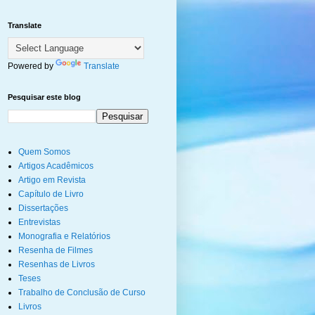
Translate
Powered by
Translate
Pesquisar este blog
Quem Somos
Artigos Acadêmicos
Artigo em Revista
Capítulo de Livro
Dissertações
Entrevistas
Monografia e Relatórios
Resenha de Filmes
Resenhas de Livros
Teses
Trabalho de Conclusão de Curso
Livros