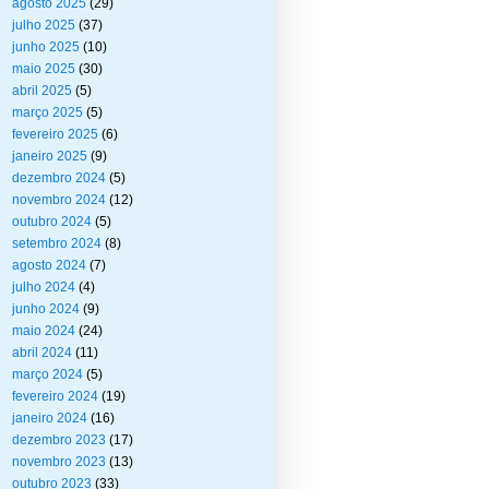
agosto 2025
(29)
julho 2025
(37)
junho 2025
(10)
maio 2025
(30)
abril 2025
(5)
março 2025
(5)
fevereiro 2025
(6)
janeiro 2025
(9)
dezembro 2024
(5)
novembro 2024
(12)
outubro 2024
(5)
setembro 2024
(8)
agosto 2024
(7)
julho 2024
(4)
junho 2024
(9)
maio 2024
(24)
abril 2024
(11)
março 2024
(5)
fevereiro 2024
(19)
janeiro 2024
(16)
dezembro 2023
(17)
novembro 2023
(13)
outubro 2023
(33)